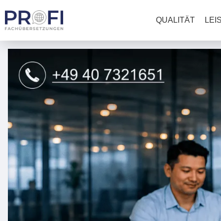
QUALITÄT
LEI