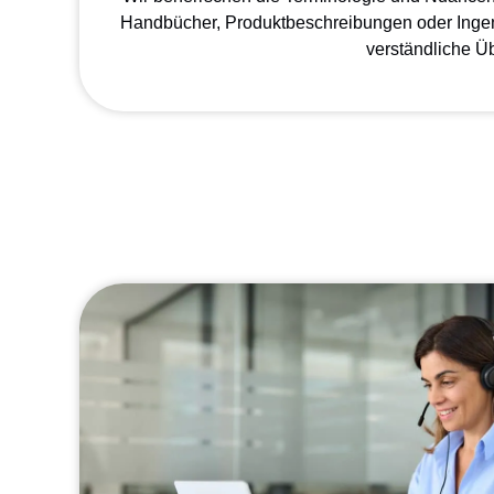
Handbücher, Produktbeschreibungen oder Ingenie
verständliche Ü