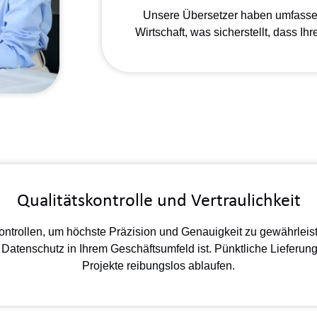
Unsere Übersetzer haben umfasse
Wirtschaft, was sicherstellt, dass Ihr
Qualitätskontrolle und Vertraulichkeit
ontrollen, um höchste Präzision und Genauigkeit zu gewährlei
 Datenschutz in Ihrem Geschäftsumfeld ist. Pünktliche Lieferung:
Projekte reibungslos ablaufen.