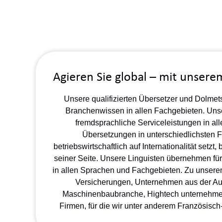
Agieren Sie global – mit unse
Unsere qualifizierten Übersetzer und Dolmet
Branchenwissen in allen Fachgebieten. Unse
fremdsprachliche Serviceleistungen in al
Übersetzungen in unterschiedlichsten 
betriebswirtschaftlich auf Internationalität set
seiner Seite. Unsere Linguisten übernehmen fü
in allen Sprachen und Fachgebieten. Zu unse
Versicherungen
, Unternehmen aus der
Au
Maschinenbaubranche
,
Hightech unternehm
Firmen, für die wir unter anderem
Französisch