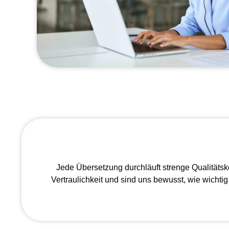
Jede Übersetzung durchläuft strenge Qualitätsk
Vertraulichkeit und sind uns bewusst, wie wichtig