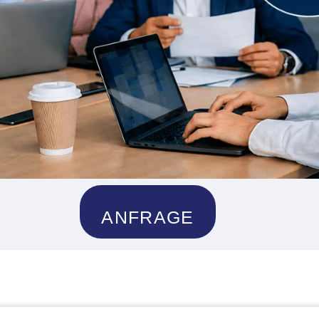
ANFRAGE