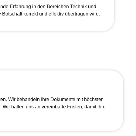
nde Erfahrung in den Bereichen Technik und
e Botschaft korrekt und effektiv übertragen wird.
sten. Wir behandeln Ihre Dokumente mit höchster
 Wir halten uns an vereinbarte Fristen, damit Ihre