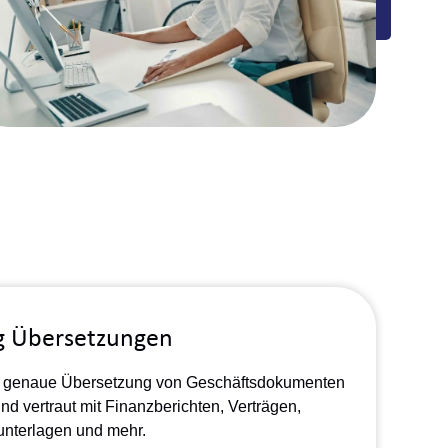
g Übersetzungen
eine genaue Übersetzung von Geschäftsdokumenten
nd vertraut mit Finanzberichten, Verträgen,
unterlagen und mehr.