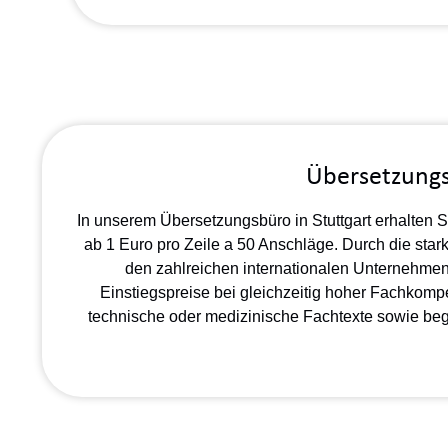
Übersetzungsp
In unserem Übersetzungsbüro in Stuttgart erhalten S
ab 1 Euro pro Zeile a 50 Anschläge. Durch die st
den zahlreichen internationalen Unternehmen 
Einstiegspreise bei gleichzeitig hoher Fachkompe
technische oder medizinische Fachtexte sowie begl