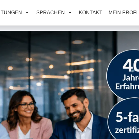
STUNGEN
SPRACHEN
KONTAKT
MEIN PROFI