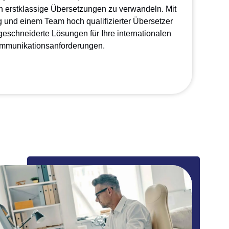
 in erstklassige Übersetzungen zu verwandeln. Mit
g und einem Team hoch qualifizierter Übersetzer
eschneiderte Lösungen für Ihre internationalen
mmunikationsanforderungen.