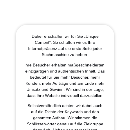
Daher erschaffen wir für Sie „Unique
Content“. So schaffen wir es Ihre
Internetpräsenz auf die erste Seite jeder
Suchmaschine zu heben.
Ihre Besucher erhalten maßgeschneiderten,
einzigartigen und authentischen Inhalt. Das
bedeutet für Sie mehr Besucher, mehr
Kunden, mehr Aufträge und am Ende mehr
Umsatz und Gewinn. Wir sind in der Lage,
dass Ihre Website individuell darzustellen.
Selbstverständlich achten wir dabei auch
auf die Dichte der Keywords und den
gesamten Aufbau. Wir stimmen die
Schlüsselwörter genau auf die Zielgruppe
darauf ab. Neben den sprachlichen