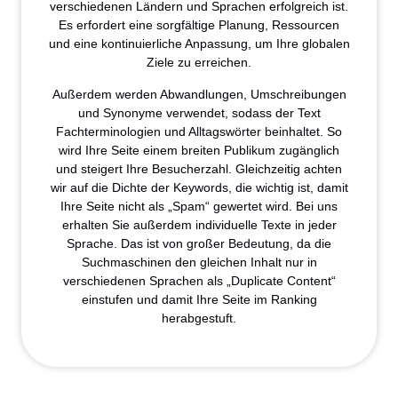
verschiedenen Ländern und Sprachen erfolgreich ist.
Es erfordert eine sorgfältige Planung, Ressourcen
und eine kontinuierliche Anpassung, um Ihre globalen
Ziele zu erreichen.
Außerdem werden Abwandlungen, Umschreibungen
und Synonyme verwendet, sodass der Text
Fachterminologien und Alltagswörter beinhaltet. So
wird Ihre Seite einem breiten Publikum zugänglich
und steigert Ihre Besucherzahl. Gleichzeitig achten
wir auf die Dichte der Keywords, die wichtig ist, damit
Ihre Seite nicht als „Spam“ gewertet wird. Bei uns
erhalten Sie außerdem individuelle Texte in jeder
Sprache. Das ist von großer Bedeutung, da die
Suchmaschinen den gleichen Inhalt nur in
verschiedenen Sprachen als „Duplicate Content“
einstufen und damit Ihre Seite im Ranking
herabgestuft.