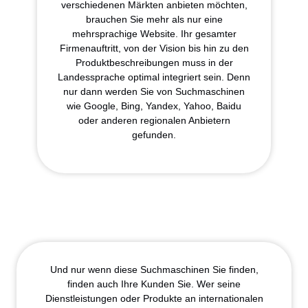
verschiedenen Märkten anbieten möchten,
brauchen Sie mehr als nur eine
mehrsprachige Website. Ihr gesamter
Firmenauftritt, von der Vision bis hin zu den
Produktbeschreibungen muss in der
Landessprache optimal integriert sein. Denn
nur dann werden Sie von Suchmaschinen
wie Google, Bing, Yandex, Yahoo, Baidu
oder anderen regionalen Anbietern
gefunden.
Und nur wenn diese Suchmaschinen Sie finden,
finden auch Ihre Kunden Sie. Wer seine
Dienstleistungen oder Produkte an internationalen