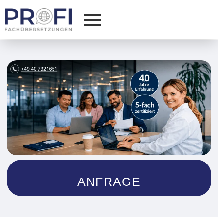
ANFRAGE