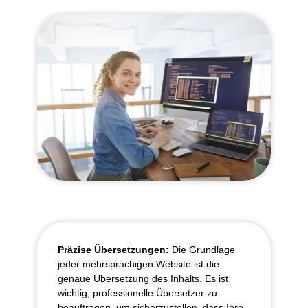
Präzise Übersetzungen:
Die Grundlage
jeder mehrsprachigen Website ist die
genaue Übersetzung des Inhalts. Es ist
wichtig, professionelle Übersetzer zu
beauftragen, um sicherzustellen, dass Ihre