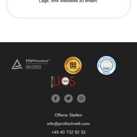
Lage, Ihre Webseite zu finden.
Offene Stellen
info@profischnell.com
+49 40 732 92 32