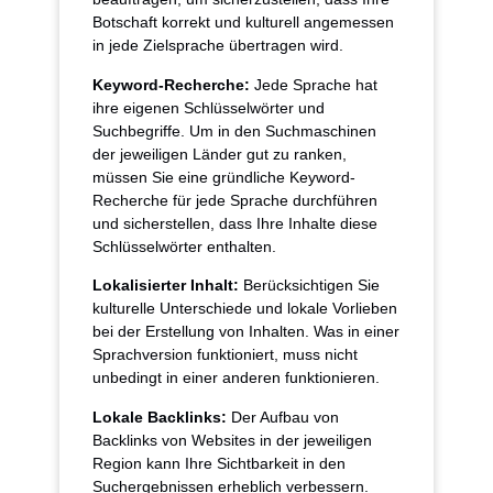
Botschaft korrekt und kulturell angemessen
in jede Zielsprache übertragen wird.
Keyword-Recherche:
Jede Sprache hat
ihre eigenen Schlüsselwörter und
Suchbegriffe. Um in den Suchmaschinen
der jeweiligen Länder gut zu ranken,
müssen Sie eine gründliche Keyword-
Recherche für jede Sprache durchführen
und sicherstellen, dass Ihre Inhalte diese
Schlüsselwörter enthalten.
Lokalisierter Inhalt:
Berücksichtigen Sie
kulturelle Unterschiede und lokale Vorlieben
bei der Erstellung von Inhalten. Was in einer
Sprachversion funktioniert, muss nicht
unbedingt in einer anderen funktionieren.
Lokale Backlinks:
Der Aufbau von
Backlinks von Websites in der jeweiligen
Region kann Ihre Sichtbarkeit in den
Suchergebnissen erheblich verbessern.