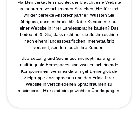
Märkten verkaufen möchte, der braucht eine Website
in mehreren verschiedenen Sprachen. Hierfür sind
wir der perfekte Ansprechpartner. Wussten Sie
übrigens, dass mehr als 50 % der Kunden nur auf
einer Website in ihrer Landessprache kaufen? Das
bedeutet für Sie, dass nicht nur die Suchmaschine
nach einem landesspezifischen Internetauftritt
verlangt, sondern auch Ihre Kunden.
Übersetzung und Suchmaschinenoptimierung für
multilinguale Homepages sind zwei entscheidende
Komponenten, wenn es darum geht, eine globale
Zielgruppe anzusprechen und den Erfolg Ihrer
Website in verschiedenen Sprachräumen zu
maximieren. Hier sind einige wichtige Überlegungen: