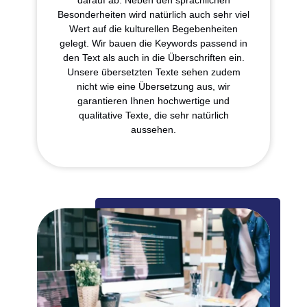
Besonderheiten wird natürlich auch sehr viel
Wert auf die kulturellen Begebenheiten
gelegt. Wir bauen die Keywords passend in
den Text als auch in die Überschriften ein.
Unsere übersetzten Texte sehen zudem
nicht wie eine Übersetzung aus, wir
garantieren Ihnen hochwertige und
qualitative Texte, die sehr natürlich
aussehen.