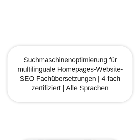
Suchmaschinenoptimierung für
multilinguale Homepages-Website-
SEO Fachübersetzungen | 4-fach
zertifiziert | Alle Sprachen