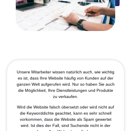
Unsere Mitarbeiter wissen natürlich auch, wie wichtig
es ist, dass Ihre Website häufig von Kunden auf der
ganzen Welt aufgerufen wird. Nur so haben Sie auch
die Möglichkeit, Ihre Dienstleistungen und Produkte
zu verkaufen.
Wird die Website falsch übersetzt oder wird nicht auf
die Keyworddichte geachtet, kann es sehr schnell
vorkommen, dass die Website als Spam gewertet
wird. Ist dies der Fall, sind Suchende nicht in der