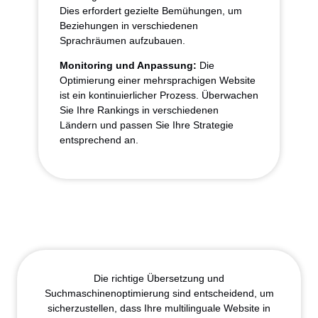
Dies erfordert gezielte Bemühungen, um
Beziehungen in verschiedenen
Sprachräumen aufzubauen.
Monitoring und Anpassung:
Die
Optimierung einer mehrsprachigen Website
ist ein kontinuierlicher Prozess. Überwachen
Sie Ihre Rankings in verschiedenen
Ländern und passen Sie Ihre Strategie
entsprechend an.
Die richtige Übersetzung und
Suchmaschinenoptimierung sind entscheidend, um
sicherzustellen, dass Ihre multilinguale Website in