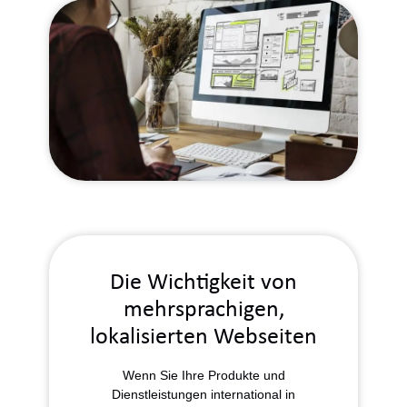
Die Wichtigkeit von
mehrsprachigen,
lokalisierten
Webseiten
Wenn Sie Ihre Produkte und
Dienstleistungen international in