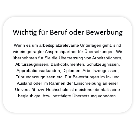
Wichtig für Beruf oder Bewerbung
Wenn es um arbeitsplatzrelevante Unterlagen geht, sind
wir ein gefragter Ansprechpartner für Übersetzungen. Wir
übernehmen für Sie die Übersetzung von Arbeitsbüchern,
Abiturzeugnissen, Bankdokumenten, Schulzeugnissen,
Approbationsurkunden, Diplomen, Arbeitszeugnissen,
Führungszeugnissen etc. Für Bewerbungen im In- und
Ausland oder im Rahmen der Einschreibung an einer
Universität bzw. Hochschule ist meistens ebenfalls eine
beglaubigte, bzw. bestätigte Übersetzung vonnöten.