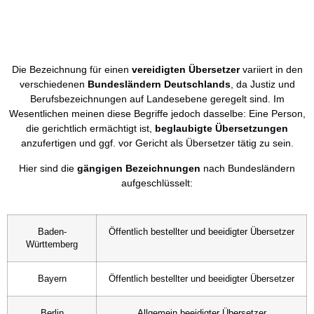
Die Bezeichnung für einen
vereidigten Übersetzer
variiert in den
verschiedenen
Bundesländern Deutschlands
, da Justiz und
Berufsbezeichnungen auf Landesebene geregelt sind. Im
Wesentlichen meinen diese Begriffe jedoch dasselbe: Eine Person,
die gerichtlich ermächtigt ist,
beglaubigte Übersetzungen
anzufertigen und ggf. vor Gericht als Übersetzer tätig zu sein.
Hier sind die
gängigen Bezeichnungen
nach Bundesländern
aufgeschlüsselt:
Baden-
Öffentlich bestellter und beeidigter Übersetzer
Württemberg
Bayern
Öffentlich bestellter und beeidigter Übersetzer
Berlin
Allgemein beeidigter Übersetzer