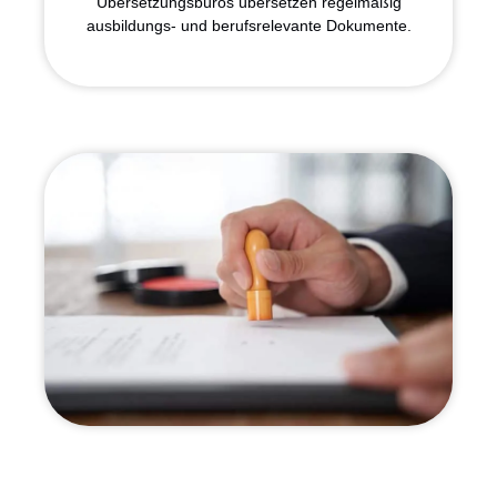
Übersetzungsbüros übersetzen regelmäßig
ausbildungs- und berufsrelevante Dokumente.