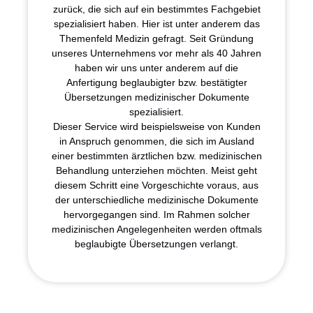
zurück, die sich auf ein bestimmtes Fachgebiet
spezialisiert haben. Hier ist unter anderem das
Themenfeld Medizin
gefragt. Seit Gründung
unseres Unternehmens vor mehr als 40 Jahren
haben wir uns unter anderem auf die
Anfertigung beglaubigter bzw. bestätigter
Übersetzungen medizinischer Dokumente
spezialisiert.
Dieser Service wird beispielsweise von Kunden
in Anspruch genommen, die sich im Ausland
einer bestimmten ärztlichen bzw. medizinischen
Behandlung unterziehen möchten. Meist geht
diesem Schritt eine Vorgeschichte voraus, aus
der unterschiedliche medizinische Dokumente
hervorgegangen sind. Im Rahmen solcher
medizinischen Angelegenheiten werden oftmals
beglaubigte Übersetzungen verlangt.