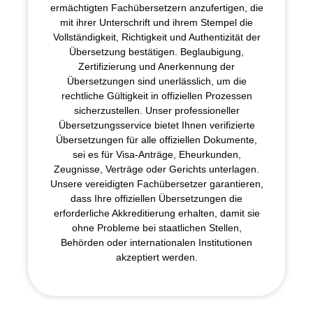
ermächtigten Fachübersetzern anzufertigen, die
mit ihrer Unterschrift und ihrem Stempel die
Vollständigkeit, Richtigkeit und Authentizität der
Übersetzung bestätigen. Beglaubigung,
Zertifizierung und Anerkennung der
Übersetzungen sind unerlässlich, um die
rechtliche Gültigkeit in offiziellen Prozessen
sicherzustellen. Unser professioneller
Übersetzungsservice bietet Ihnen verifizierte
Übersetzungen für alle offiziellen Dokumente,
sei es für Visa-Anträge, Eheurkunden,
Zeugnisse, Verträge oder Gerichts unterlagen.
Unsere vereidigten Fachübersetzer garantieren,
dass Ihre offiziellen Übersetzungen die
erforderliche Akkreditierung erhalten, damit sie
ohne Probleme bei staatlichen Stellen,
Behörden oder internationalen Institutionen
akzeptiert werden.