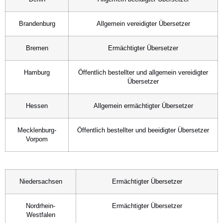
Brandenburg
Allgemein vereidigter Übersetzer
Bremen
Ermächtigter Übersetzer
Hamburg
Öffentlich bestellter und allgemein vereidigter
Übersetzer
Hessen
Allgemein ermächtigter Übersetzer
Mecklenburg-
Öffentlich bestellter und beeidigter Übersetzer
Vorpom
Niedersachsen
Ermächtigter Übersetzer
Nordrhein-
Ermächtigter Übersetzer
Westfalen