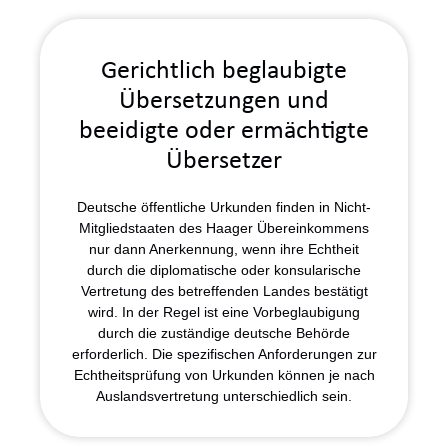
Gerichtlich beglaubigte
Übersetzungen und
beeidigte
oder ermächtigte
Übersetzer
Deutsche öffentliche Urkunden finden in Nicht-
Mitgliedstaaten des Haager Übereinkommens
nur dann Anerkennung, wenn ihre Echtheit
durch die diplomatische oder konsularische
Vertretung des betreffenden Landes bestätigt
wird. In der Regel ist eine Vorbeglaubigung
durch die zuständige deutsche Behörde
erforderlich. Die spezifischen Anforderungen zur
Echtheitsprüfung von Urkunden können je nach
Auslandsvertretung unterschiedlich sein.