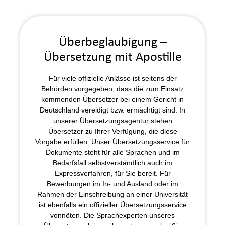
Überbeglaubigung –
Übersetzung mit Apostille
Für viele offizielle Anlässe ist seitens der
Behörden vorgegeben, dass die zum Einsatz
kommenden Übersetzer bei einem Gericht in
Deutschland vereidigt bzw. ermächtigt sind. In
unserer Übersetzungsagentur stehen
Übersetzer zu Ihrer Verfügung, die diese
Vorgabe erfüllen. Unser Übersetzungsservice für
Dokumente steht für alle Sprachen und im
Bedarfsfall selbstverständlich auch im
Expressverfahren, für Sie bereit. Für
Bewerbungen im In- und Ausland oder im
Rahmen der Einschreibung an einer Universität
ist ebenfalls ein offizieller Übersetzungsservice
vonnöten. Die Sprachexperten unseres