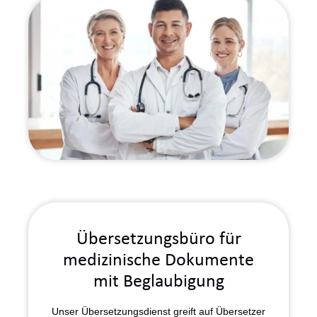
Übersetzungsbüro für
medizinische Dokumente
mit Beglaubigung
Unser Übersetzungsdienst greift auf Übersetzer