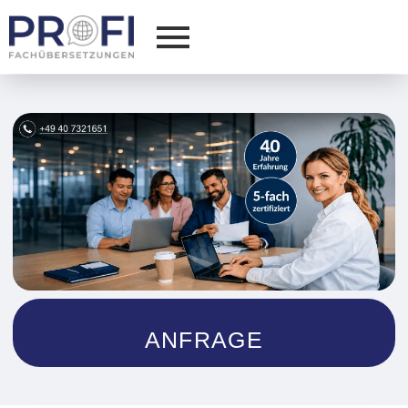
ANFRAGE