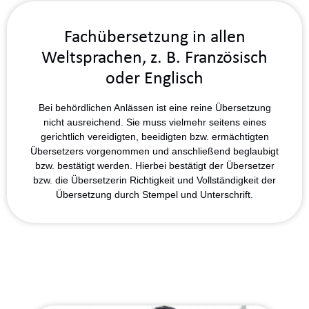
Fachübersetzung in allen
Weltsprachen, z. B.
Französisch
oder
Englisch
Bei behördlichen Anlässen ist eine reine Übersetzung
nicht ausreichend. Sie muss vielmehr seitens eines
gerichtlich vereidigten, beeidigten bzw. ermächtigten
Übersetzers vorgenommen und anschließend beglaubigt
bzw. bestätigt werden. Hierbei bestätigt der Übersetzer
bzw. die Übersetzerin Richtigkeit und Vollständigkeit der
Übersetzung durch Stempel und Unterschrift.