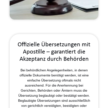
Offizielle Übersetzungen mit
Apostille
– garantiert die
Akzeptanz durch Behörden
Bei behördlichen Angelegenheiten, in denen
offizielle Dokumente benötigt werden, ist eine
einfache Übersetzung oftmals nicht
ausreichend. Für die Anerkennung bei
Gerichten, Behörden oder Ämtern muss die
Übersetzung beglaubigt oder bestätigt werden.
Beglaubigte Übersetzungen
sind ausschließlich
von gerichtlich vereidigten, beeidigten oder