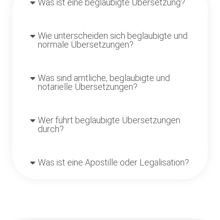
Was ist eine beglaubigte Übersetzung?
Wie unterscheiden sich beglaubigte und
normale Übersetzungen?
Was sind amtliche, beglaubigte und
notarielle Übersetzungen?
Wer führt beglaubigte Übersetzungen
durch?
Was ist eine Apostille oder Legalisation?