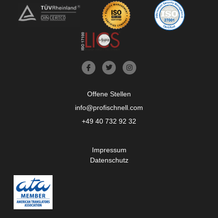
Offene Stellen
info@profischnell.com
+49 40 732 92 32
Impressum
Datenschutz