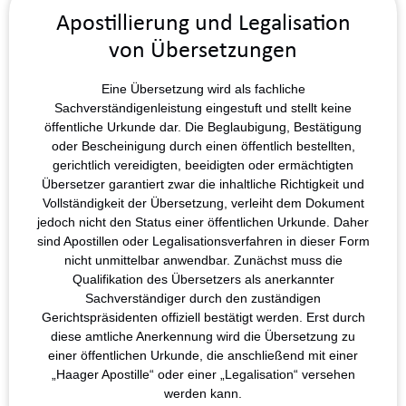
Apostillierung und Legalisation
von Übersetzungen
Eine Übersetzung wird als fachliche
Sachverständigenleistung eingestuft und stellt keine
öffentliche Urkunde dar. Die Beglaubigung, Bestätigung
oder Bescheinigung durch einen öffentlich bestellten,
gerichtlich vereidigten, beeidigten oder ermächtigten
Übersetzer garantiert zwar die inhaltliche Richtigkeit und
Vollständigkeit der Übersetzung, verleiht dem Dokument
jedoch nicht den Status einer öffentlichen Urkunde. Daher
sind Apostillen oder Legalisationsverfahren in dieser Form
nicht unmittelbar anwendbar. Zunächst muss die
Qualifikation des Übersetzers als anerkannter
Sachverständiger durch den zuständigen
Gerichtspräsidenten offiziell bestätigt werden. Erst durch
diese amtliche Anerkennung wird die Übersetzung zu
einer öffentlichen Urkunde, die anschließend mit einer
„Haager Apostille“ oder einer „Legalisation“ versehen
werden kann.