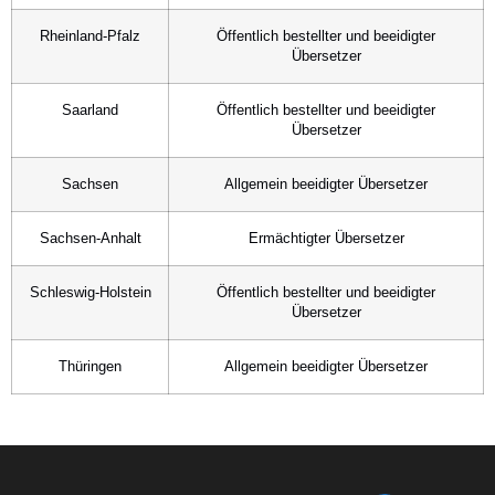
Rheinland-Pfalz
Öffentlich bestellter und beeidigter
Übersetzer
Saarland
Öffentlich bestellter und beeidigter
Übersetzer
Sachsen
Allgemein beeidigter Übersetzer
Sachsen-Anhalt
Ermächtigter Übersetzer
Schleswig-Holstein
Öffentlich bestellter und beeidigter
Übersetzer
Thüringen
Allgemein beeidigter Übersetzer