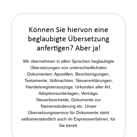
Können Sie hiervon eine
beglaubigte Übersetzung
anfertigen? Aber ja!
Wir übernehmen in allen Sprachen beglaubigte
Übersetzungen von unterschiedlichsten
Dokumenten: Apostillen, Bescheinigungen,
Testamente, Vollmachten, Steuererklärungen,
Handelsregisterauszüge, Urkunden aller Art,
Adoptionsunterlagen, Verträge,
Steuerbescheide, Dokumente zur
Namensänderung etc. Unser
Übersetzungsservice für Dokumente steht
selbstverständlich auch im Expressverfahren, für
Sie bereit.