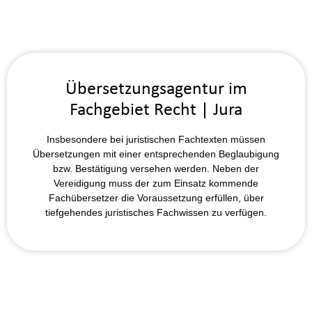
Übersetzungsagentur im
Fachgebiet Recht | Jura
Insbesondere bei
juristischen Fachtexten
müssen
Übersetzungen mit einer entsprechenden Beglaubigung
bzw. Bestätigung versehen werden. Neben der
Vereidigung muss der zum Einsatz kommende
Fachübersetzer die Voraussetzung erfüllen, über
tiefgehendes juristisches Fachwissen zu verfügen.