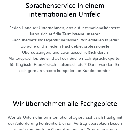
Sprachenservice in einem
internationalen Umfeld
Jedes Hanauer Unternehmen, das auf Internationalität setzt,
kann sich auf die Termintreue unserer
Fachübersetzungsagentur verlassen. Wir erstellen in jeder
Sprache und in jedem Fachgebiet professionelle
Übersetzungen, und zwar ausschließlich durch
Muttersprachler. Sie sind auf der Suche nach Sprachexperten
für Englisch, Französisch, Italienisch etc.? Dann wenden Sie
sich gern an unsere kompetenten Kundenberater.
Wir übernehmen alle Fachgebiete
Wer als Unternehmen international agiert, sieht sich häufig mit
der Anforderung konfrontiert, einen Vertrag übersetzen lassen
zu müssen. Vertragsübersetzungen gehören zu unseren