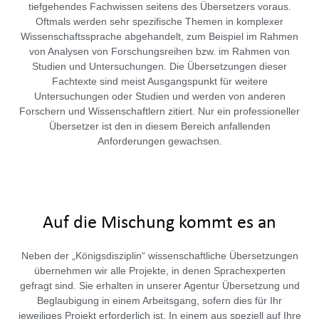
tiefgehendes Fachwissen seitens des Übersetzers voraus.
Oftmals werden sehr spezifische Themen in komplexer
Wissenschaftssprache abgehandelt, zum Beispiel im Rahmen
von Analysen von Forschungsreihen bzw. im Rahmen von
Studien und Untersuchungen. Die Übersetzungen dieser
Fachtexte sind meist Ausgangspunkt für weitere
Untersuchungen oder Studien und werden von anderen
Forschern und Wissenschaftlern zitiert. Nur ein professioneller
Übersetzer ist den in diesem Bereich anfallenden
Anforderungen gewachsen.
Auf die Mischung kommt es an
Neben der „Königsdisziplin“ wissenschaftliche Übersetzungen
übernehmen wir alle Projekte, in denen Sprachexperten
gefragt sind. Sie erhalten in unserer Agentur Übersetzung und
Beglaubigung in einem Arbeitsgang, sofern dies für Ihr
jeweiliges Projekt erforderlich ist. In einem aus speziell auf Ihre