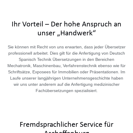
Ihr Vorteil – Der hohe Anspruch an
unser „Handwerk“
Sie können mit Recht von uns erwarten, dass jeder Übersetzer
professionell arbeitet. Dies gilt für die Anfertigung von Deutsch
Spanisch Technik Übersetzungen in den Bereichen
Mechatronik, Maschinenbau, Verfahrenstechnik ebenso wie für
Schriftsätze, Exposees für Immobilien oder Präsentationen. Im
Laufe unserer langjährigen Unternehmensgeschichte haben
wir uns unter anderem auf die Anfertigung medizinischer
Fachübersetzungen spezialisiert.
Fremdsprachlicher Service für