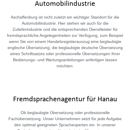
Automobilindustrie
Aschaffenburg ist nicht zuletzt ein wichtiger Standort für die
Automobilindustrie. Hier stehen wir auch für die
Zulieferindustrie und die entsprechenden Dienstleister für
fremdsprachliche Angelegenheiten zur Verfügung, zum Beispiel
wenn Sie von einem Handelsregisterauszug eine beglaubigte
englische Übersetzung, die beglaubigte deutsche Übersetzung
eines Schriftsatzes oder professionelle Übersetzungen Ihrer
Bedienungs- und Wartungsanleitungen anfertigen lassen
möchten.
Fremdsprachenagentur für Hanau
Ob beglaubigte Übersetzung oder professionelle
Fachübersetzung. Unser Unternehmen setzt für jede Aufgabe
den optimal geeigneten Sprachexperten ein. In unserer