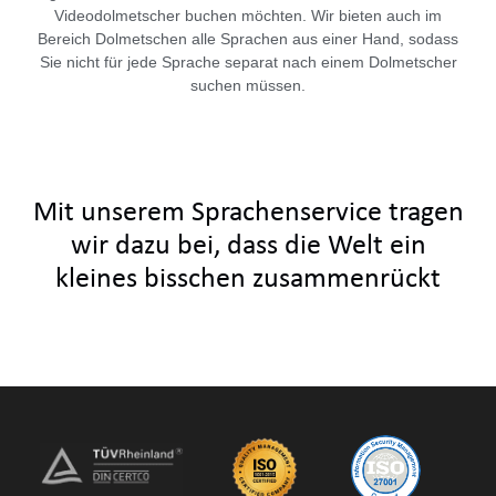
Videodolmetscher buchen möchten. Wir bieten auch im
Bereich Dolmetschen alle Sprachen aus einer Hand, sodass
Sie nicht für jede Sprache separat nach einem Dolmetscher
suchen müssen.
Mit unserem Sprachenservice tragen
wir dazu bei, dass die Welt ein
kleines bisschen zusammenrückt