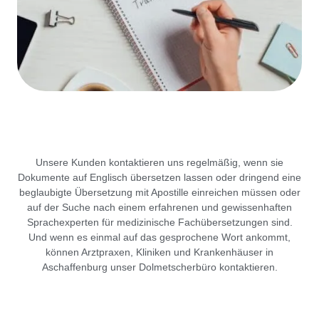
Unsere Kunden kontaktieren uns regelmäßig, wenn sie
Dokumente auf Englisch übersetzen lassen oder dringend eine
beglaubigte Übersetzung mit Apostille einreichen müssen oder
auf der Suche nach einem erfahrenen und gewissenhaften
Sprachexperten für medizinische Fachübersetzungen sind.
Und wenn es einmal auf das gesprochene Wort ankommt,
können Arztpraxen, Kliniken und Krankenhäuser in
Aschaffenburg unser Dolmetscherbüro kontaktieren.