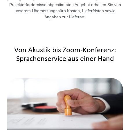
Projekterfordernisse abgestimmten Angebot erhalten Sie von
unserem Übersetzungsbüro Kosten, Lieferfristen sowie
Angaben zur Lieferart.
Von Akustik bis Zoom-Konferenz:
Sprachenservice aus einer Hand