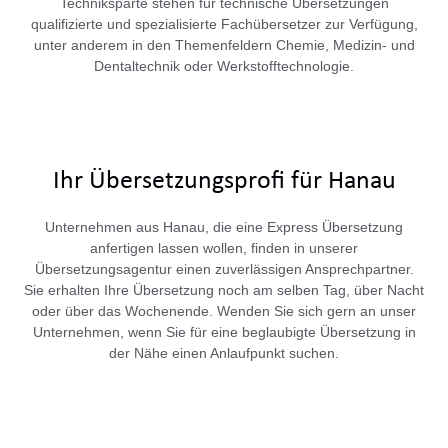
Techniksparte stehen für technische Übersetzungen
qualifizierte und spezialisierte Fachübersetzer zur Verfügung,
unter anderem in den Themenfeldern Chemie, Medizin- und
Dentaltechnik oder Werkstofftechnologie.
Ihr Übersetzungsprofi für Hanau
Unternehmen aus Hanau, die eine Express Übersetzung
anfertigen lassen wollen, finden in unserer
Übersetzungsagentur einen zuverlässigen Ansprechpartner.
Sie erhalten Ihre Übersetzung noch am selben Tag, über Nacht
oder über das Wochenende. Wenden Sie sich gern an unser
Unternehmen, wenn Sie für eine beglaubigte Übersetzung in
der Nähe einen Anlaufpunkt suchen.