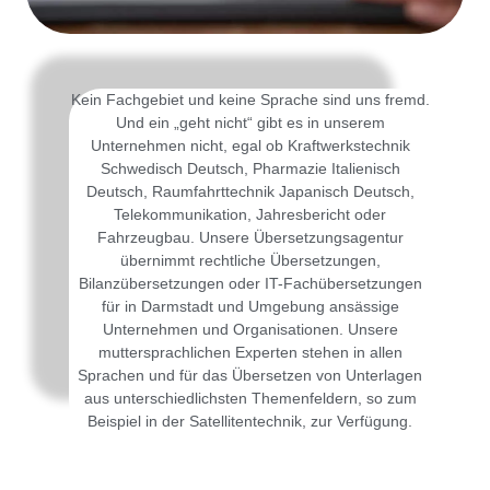
Kein Fachgebiet und keine Sprache sind uns fremd.
Und ein „geht nicht“ gibt es in unserem
Unternehmen nicht, egal ob Kraftwerkstechnik
Schwedisch Deutsch, Pharmazie Italienisch
Deutsch, Raumfahrttechnik Japanisch Deutsch,
Telekommunikation, Jahresbericht oder
Fahrzeugbau. Unsere Übersetzungsagentur
übernimmt rechtliche Übersetzungen,
Bilanzübersetzungen oder IT-Fachübersetzungen
für in Darmstadt und Umgebung ansässige
Unternehmen und Organisationen. Unsere
muttersprachlichen Experten stehen in allen
Sprachen und für das Übersetzen von Unterlagen
aus unterschiedlichsten Themenfeldern, so zum
Beispiel in der Satellitentechnik, zur Verfügung.