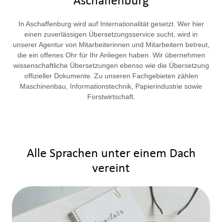
Aschaffenburg
In Aschaffenburg wird auf Internationalität gesetzt. Wer hier
einen zuverlässigen Übersetzungsservice sucht, wird in
unserer Agentur von Mitarbeiterinnen und Mitarbeitern betreut,
die ein offenes Ohr für Ihr Anliegen haben. Wir übernehmen
wissenschaftliche Übersetzungen ebenso wie die Übersetzung
offizieller Dokumente. Zu unseren Fachgebieten zählen
Maschinenbau, Informationstechnik, Papierindustrie sowie
Forstwirtschaft.
Alle Sprachen unter einem Dach
vereint