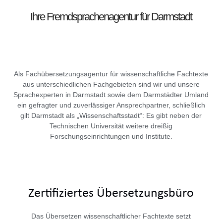
Ihre Fremdsprachenagentur für Darmstadt
Als Fachübersetzungsagentur für wissenschaftliche Fachtexte
aus unterschiedlichen Fachgebieten sind wir und unsere
Sprachexperten in Darmstadt sowie dem Darmstädter Umland
ein gefragter und zuverlässiger Ansprechpartner, schließlich
gilt Darmstadt als „Wissenschaftsstadt“: Es gibt neben der
Technischen Universität weitere dreißig
Forschungseinrichtungen und Institute.
Zertifiziertes Übersetzungsbüro
Das Übersetzen wissenschaftlicher Fachtexte setzt