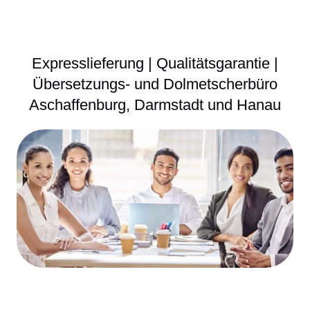
Expresslieferung | Qualitätsgarantie |
Übersetzungs- und Dolmetscherbüro
Aschaffenburg, Darmstadt und Hanau