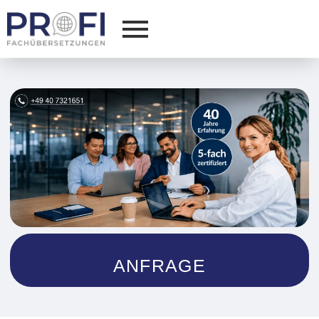
ANFRAGE