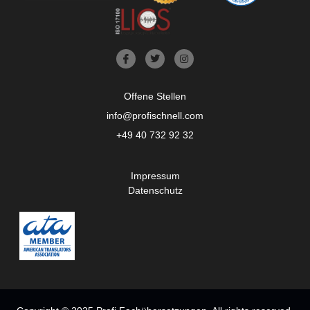
Offene Stellen
info@profischnell.com
+49 40 732 92 32
Impressum
Datenschutz