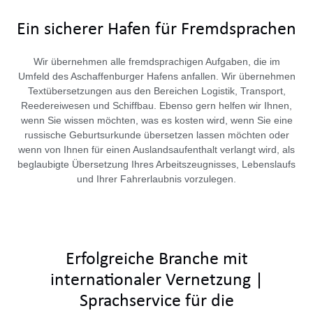
Ein sicherer Hafen für Fremdsprachen
Wir übernehmen alle fremdsprachigen Aufgaben, die im
Umfeld des Aschaffenburger Hafens anfallen. Wir übernehmen
Textübersetzungen aus den Bereichen Logistik, Transport,
Reedereiwesen und Schiffbau. Ebenso gern helfen wir Ihnen,
wenn Sie wissen möchten, was es kosten wird, wenn Sie eine
russische Geburtsurkunde übersetzen lassen möchten oder
wenn von Ihnen für einen Auslandsaufenthalt verlangt wird, als
beglaubigte Übersetzung Ihres Arbeitszeugnisses, Lebenslaufs
und Ihrer Fahrerlaubnis vorzulegen.
Erfolgreiche Branche mit
internationaler Vernetzung |
Sprachservice für die