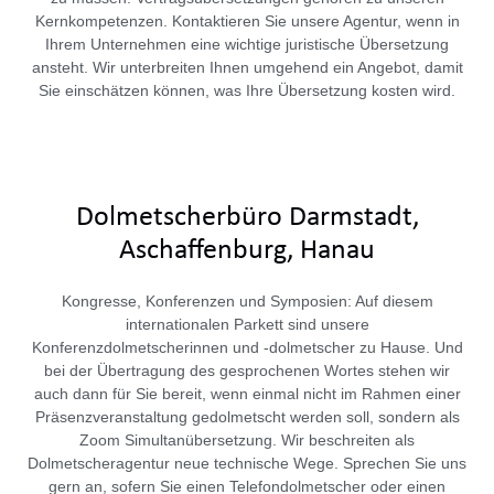
Kernkompetenzen. Kontaktieren Sie unsere Agentur, wenn in
Ihrem Unternehmen eine wichtige juristische Übersetzung
ansteht. Wir unterbreiten Ihnen umgehend ein Angebot, damit
Sie einschätzen können, was Ihre Übersetzung kosten wird.
Dolmetscherbüro Darmstadt,
Aschaffenburg, Hanau
Kongresse, Konferenzen und Symposien: Auf diesem
internationalen Parkett sind unsere
Konferenzdolmetscherinnen und -dolmetscher zu Hause. Und
bei der Übertragung des gesprochenen Wortes stehen wir
auch dann für Sie bereit, wenn einmal nicht im Rahmen einer
Präsenzveranstaltung gedolmetscht werden soll, sondern als
Zoom Simultanübersetzung. Wir beschreiten als
Dolmetscheragentur neue technische Wege. Sprechen Sie uns
gern an, sofern Sie einen Telefondolmetscher oder einen